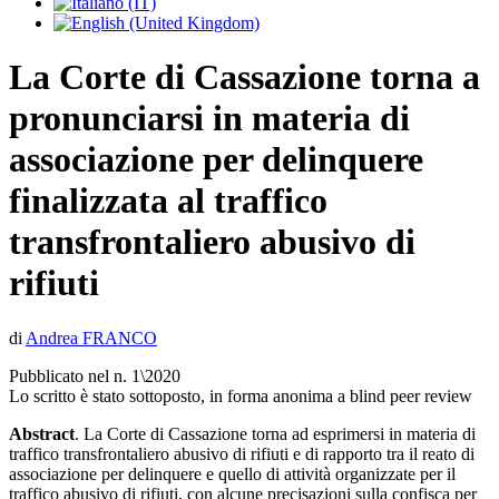
La Corte di Cassazione torna a
pronunciarsi in materia di
associazione per delinquere
finalizzata al traffico
transfrontaliero abusivo di
rifiuti
di
Andrea FRANCO
Pubblicato nel n. 1\2020
Lo scritto è stato sottoposto, in forma anonima a blind peer review
Abstract
. La Corte di Cassazione torna ad esprimersi in materia di
traffico transfrontaliero abusivo di rifiuti e di rapporto tra il reato di
associazione per delinquere e quello di attività organizzate per il
traffico abusivo di rifiuti, con alcune precisazioni sulla confisca per