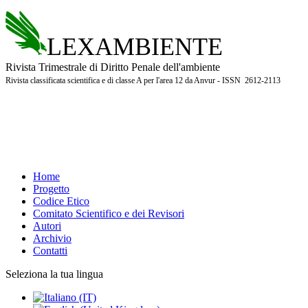
LEXAMBIENTE
Rivista Trimestrale di Diritto Penale dell'ambiente
Rivista classificata scientifica e di classe A per l'area 12 da Anvur - ISSN 2612-2113
Home
Progetto
Codice Etico
Comitato Scientifico e dei Revisori
Autori
Archivio
Contatti
Seleziona la tua lingua