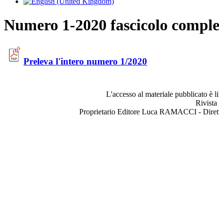
Numero 1-2020 fascicolo comple
Preleva l'intero numero 1/2020
L'accesso al materiale pubblicato è l
Rivista
Proprietario Editore Luca RAMACCI - Dir