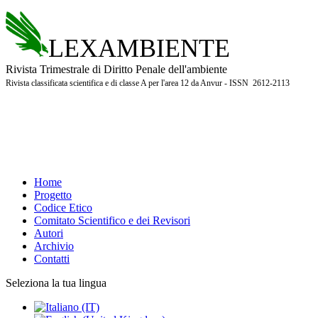
LEXAMBIENTE
Rivista Trimestrale di Diritto Penale dell'ambiente
Rivista classificata scientifica e di classe A per l'area 12 da Anvur - ISSN 2612-2113
Home
Progetto
Codice Etico
Comitato Scientifico e dei Revisori
Autori
Archivio
Contatti
Seleziona la tua lingua