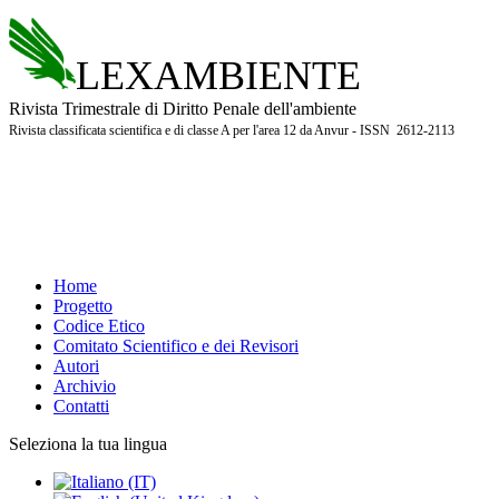
LEXAMBIENTE
Rivista Trimestrale di Diritto Penale dell'ambiente
Rivista classificata scientifica e di classe A per l'area 12 da Anvur - ISSN 2612-2113
Home
Progetto
Codice Etico
Comitato Scientifico e dei Revisori
Autori
Archivio
Contatti
Seleziona la tua lingua