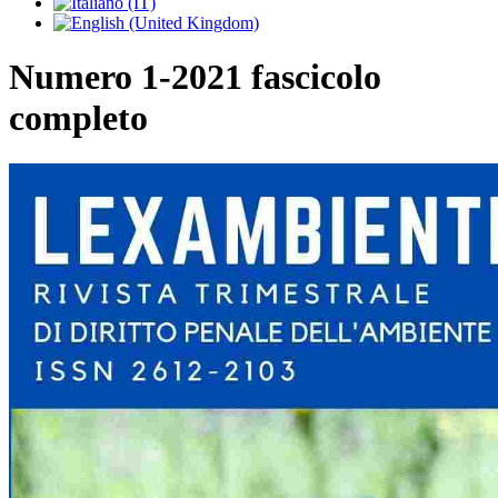
Numero 1-2021 fascicolo
completo