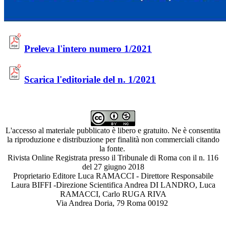
Preleva l'intero numero 1/2021
Scarica l'editoriale del n. 1/2021
L'accesso al materiale pubblicato è libero e gratuito. Ne è consentita
la riproduzione e distribuzione per finalità non commerciali citando
la fonte.
Rivista Online Registrata presso il Tribunale di Roma con il n. 116
del 27 giugno 2018
Proprietario Editore Luca RAMACCI - Direttore Responsabile
Laura BIFFI -Direzione Scientifica Andrea DI LANDRO, Luca
RAMACCI, Carlo RUGA RIVA
Via Andrea Doria, 79 Roma 00192