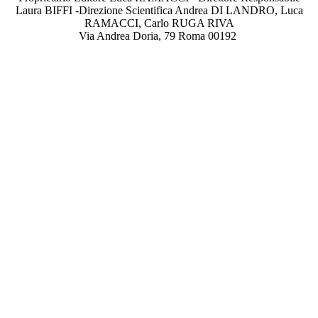
Laura BIFFI -Direzione Scientifica Andrea DI LANDRO, Luca
RAMACCI, Carlo RUGA RIVA
Via Andrea Doria, 79 Roma 00192