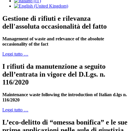
Gestione di rifiuti e rilevanza
dell'assoluta occasionalità del fatto
Management of waste and relevance of the absolute
occasionality of the fact
Leggi tutto …
I rifiuti da manutenzione a seguito
dell’entrata in vigore del D.Lgs. n.
116/2020
Maintenance waste following the introduction of Italian d.lgs n.
116/2020
Leggi tutto …
L’eco-delitto di “omessa bonifica” e le sue
prime applicazioni nelle aule di giustizia.