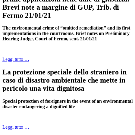
Brevi note a margine di GUP, Trib. di
Fermo 21/01/21
The environmental crime of “omitted remediation” and its first
implementations in the courtrooms. Brief notes on Preliminary
Hearing Judge, Court of Fermo, sent. 21/01/21
Leggi tutto …
La protezione speciale dello straniero in
caso di disastro ambientale che mette in
pericolo una vita dignitosa
Special protection of foreigners in the event of an environmental
disaster endangering a dignified life
Leggi tutto …