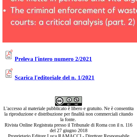
Preleva l'intero numero 2/2021
Scarica l'editoriale del n. 1/2021
L'accesso al materiale pubblicato è libero e gratuito. Ne è consentita
la riproduzione e distribuzione per finalità non commerciali citando
la fonte.
Rivista Online Registrata presso il Tribunale di Roma con il n. 116
del 27 giugno 2018
Proprietario Editore Luca RAMACCI - Direttore Responsabile