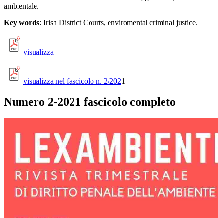
ambientale.
Key words
: Irish District Courts, enviromental criminal justice.
visualizza
visualizza nel fascicolo n. 2/202
1
Numero 2-2021 fascicolo completo