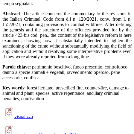
tempo segnalati.
Abstract
. The article concerns the commentary to the revisions in
the Italian Criminal Code from d.l n. 120/2021, conv. from l. n.
155/2021, containing provisions to combat wildfires. After defining
the genesis and the structure of the offences provided for by the
article 423-bis cod. pen., the content of the legislative reform is here
examined, showing how it substantially intended to tighten the
sanctioning of the crime without substantially modifying the field of
application and without resolving some interpretative problems even
if they were already reported from a long time
Parole chiave
: patrimonio boschivo, fuoco prescritto, controfuoco,
danno a specie animali e vegetali, ravvedimento operoso, pene
accessorie, confisca
Key words
: forest heritage, prescribed fire, counter-fire, damage to
animal and plant species, active repentance, ancillary criminal
penalties, confiscation
visualizza