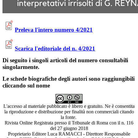
Preleva l'intero numero 4/2021
Scarica l'editoriale del n. 4/2021
Di seguito i singoli articoli del numero consultabili
singolarmente.
Le schede biografiche degli autori sono raggiungibili
cliccando sul nome
L'accesso al materiale pubblicato è libero e gratuito. Ne è consentita
la riproduzione e distribuzione per finalità non commerciali citando
la fonte.
Rivista Online Registrata presso il Tribunale di Roma con il n. 116
del 27 giugno 2018
Proprietario Editore Luca RAMACCI - Direttore Responsabile