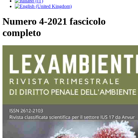
Numero 4-2021 fascicolo
completo