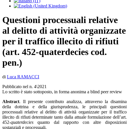
Questioni processuali relative
al delitto di attività organizzate
per il traffico illecito di rifiuti
(art. 452-quaterdecies cod.
pen.)
di
Luca RAMACCI
Pubblicato nel n. 4\2021
Lo scritto è stato sottoposto, in forma anonima a blind peer review
Abstract
. Il presente contributo analizza, attraverso la disamina
della dottrina e della giurisprudenza, le principali questioni
processuali relative al delitto di attività organizzate per il traffico
illecito di rifiuti determinate tanto dalla attuale formulazione dell’art.
452-
quaterdecies
quanto dal rapporto con altre disposizioni
sostanziali e processuali.