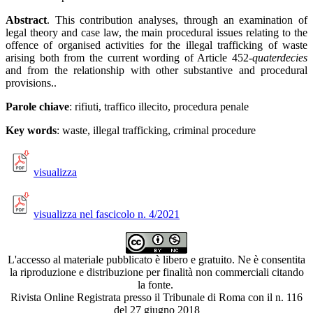
Abstract
. This contribution analyses, through an examination of
legal theory and case law, the main procedural issues relating to the
offence of organised activities for the illegal trafficking of waste
arising both from the current wording of Article 452-
quaterdecies
and from the relationship with other substantive and procedural
provisions..
Parole chiave
: rifiuti, traffico illecito, procedura penale
Key words
: waste, illegal trafficking, criminal procedure
visualizza
visualizza nel fascicolo n. 4/2021
L'accesso al materiale pubblicato è libero e gratuito. Ne è consentita
la riproduzione e distribuzione per finalità non commerciali citando
la fonte.
Rivista Online Registrata presso il Tribunale di Roma con il n. 116
del 27 giugno 2018