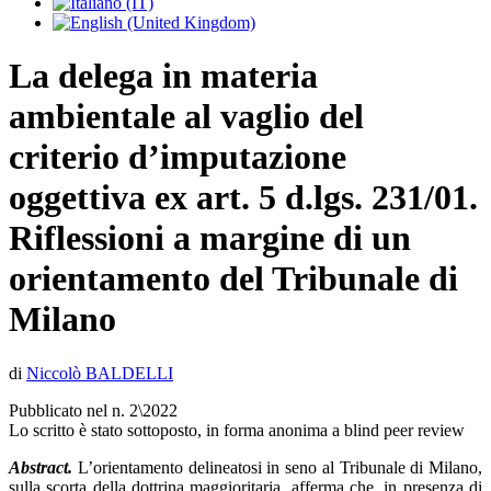
La delega in materia
ambientale al vaglio del
criterio d’imputazione
oggettiva ex art. 5 d.lgs. 231/01.
Riflessioni a margine di un
orientamento del Tribunale di
Milano
di
Niccolò BALDELLI
Pubblicato nel n. 2\2022
Lo scritto è stato sottoposto, in forma anonima a blind peer review
Abstract.
L’orientamento delineatosi in seno al Tribunale di Milano,
sulla scorta della dottrina maggioritaria, afferma che, in presenza di