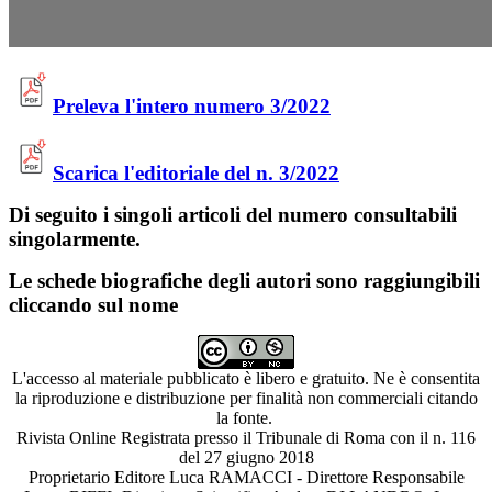
Preleva l'intero numero 3/2022
Scarica l'editoriale del n. 3/2022
Di seguito i singoli articoli del numero consultabili
singolarmente.
Le schede biografiche degli autori sono raggiungibili
cliccando sul nome
L'accesso al materiale pubblicato è libero e gratuito. Ne è consentita
la riproduzione e distribuzione per finalità non commerciali citando
la fonte.
Rivista Online Registrata presso il Tribunale di Roma con il n. 116
del 27 giugno 2018
Proprietario Editore Luca RAMACCI - Direttore Responsabile