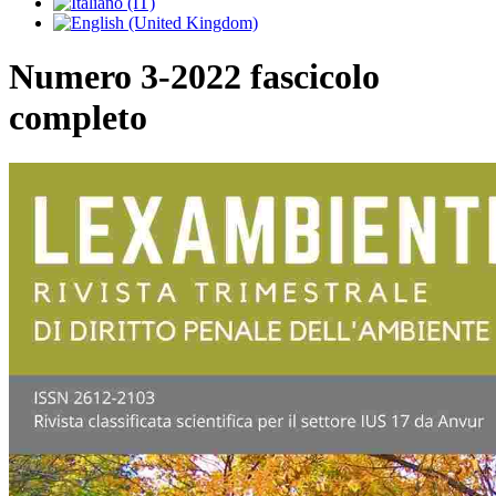
Numero 3-2022 fascicolo
completo