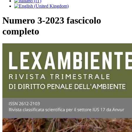
Numero 3-2023 fascicolo
completo