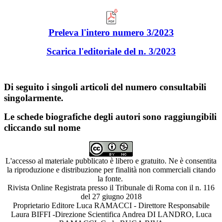
Preleva l'intero numero 3/2023
Scarica l'edito
riale del n. 3/2023
Di seguito i singoli articoli del numero consultabili
singolarmente.
Le schede biografiche degli autori sono raggiungibili
cliccando sul nome
L'accesso al materiale pubblicato è libero e gratuito. Ne è consentita
la riproduzione e distribuzione per finalità non commerciali citando
la fonte.
Rivista Online Registrata presso il Tribunale di Roma con il n. 116
del 27 giugno 2018
Proprietario Editore Luca RAMACCI - Direttore Responsabile
Laura BIFFI -Direzione Scientifica Andrea DI LANDRO, Luca