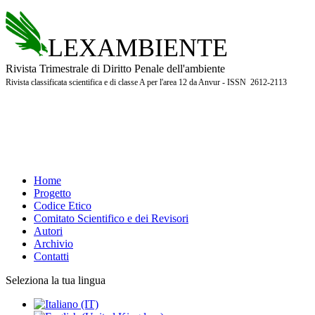
LEXAMBIENTE
Rivista Trimestrale di Diritto Penale dell'ambiente
Rivista classificata scientifica e di classe A per l'area 12 da Anvur - ISSN 2612-2113
Home
Progetto
Codice Etico
Comitato Scientifico e dei Revisori
Autori
Archivio
Contatti
Seleziona la tua lingua