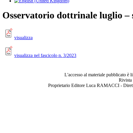
Osservatorio dottrinale luglio –
visualizza
visualizza nel fascicolo n. 3/2023
L'accesso al materiale pubblicato è l
Rivista
Proprietario Editore Luca RAMACCI - Dir