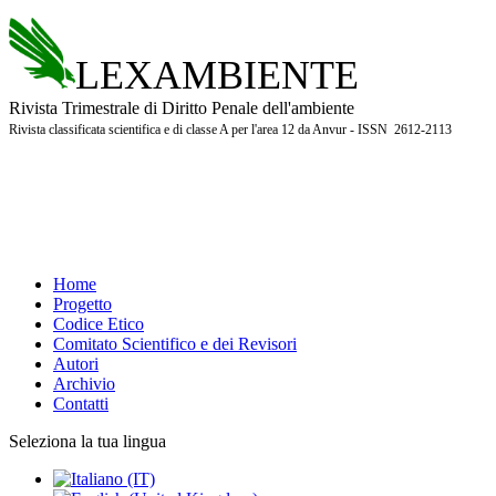
LEXAMBIENTE
Rivista Trimestrale di Diritto Penale dell'ambiente
Rivista classificata scientifica e di classe A per l'area 12 da Anvur - ISSN 2612-2113
Home
Progetto
Codice Etico
Comitato Scientifico e dei Revisori
Autori
Archivio
Contatti
Seleziona la tua lingua