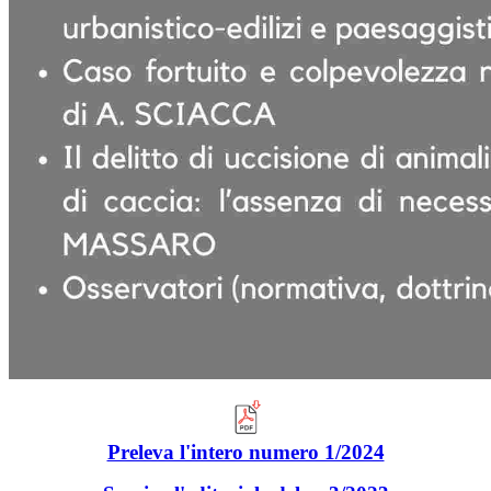
Preleva l'intero numero 1/2024