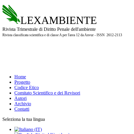
LEXAMBIENTE
Rivista Trimestrale di Diritto Penale dell'ambiente
Rivista classificata scientifica e di classe A per l'area 12 da Anvur - ISSN 2612-2113
Home
Progetto
Codice Etico
Comitato Scientifico e dei Revisori
Autori
Archivio
Contatti
Seleziona la tua lingua