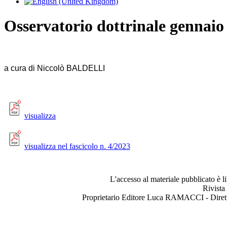
Osservatorio dottrinale gennai
a cura di Niccolò BALDELLI
visualizza
visualizza nel fascicolo n. 4/2023
L'accesso al materiale pubblicato è l
Rivista
Proprietario Editore Luca RAMACCI - Dir