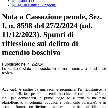
Nota a Cassazione penale, Sez.
I, n. 8598 del 27/2/2024 (ud.
11/12/2023). Spunti di
riflessione sul delitto di
incendio boschivo
Pubblicato nel n. 2\2024
Lo scritto è stato sottoposto, in forma anonima a blind peer
review
A partire da una recente pronuncia, l’a. ricostruisce la
Abstract.
struttura della fattispecie di incendio boschivo di cui all’art. 423-bis
c.p., per domandarsi in primo luogo se si tratti di un reato
plurioffensivo (incolumità pubblica e patrimonio forestale), e in
secondo luogo, con riferimento a quest’ultimo bene giuridico, se,