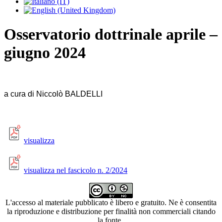
Osservatorio dottrinale aprile –
giugno 2024
a cura di Niccolò BALDELLI
visualizza
visualizza nel fascicolo n. 2/2024
L'accesso al materiale pubblicato è libero e gratuito. Ne è consentita
la riproduzione e distribuzione per finalità non commerciali citando
la fonte.