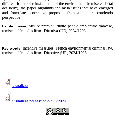
different forms of reinstatement of the environment (remise en l’état
des lieux), the paper highlights the main issues that have emerged
and formulates corrective proposals from a de iure condendo
perspective.
Misure premiali, diritto penale ambientale francese,
Parole chiave
:
remise en l’état des lieux, Direttiva (UE) 2024/1203
.
Incentive measures, French environmental criminal law,
Key words
:
remise en l’état des lieux, Directive (UE) 2024/1203
visualizza
visualizza nel fascicolo n. 3/2024