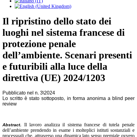
Il ripristino dello stato dei
luoghi nel sistema francese di
protezione penale
dell’ambiente. Scenari presenti
e futuribili alla luce della
direttiva (UE) 2024/1203
Pubblicato nel n. 3\2024
Lo scritto è stato sottoposto, in forma anonima a blind peer
review
Il lavoro analizza il sistema francese di tutela penale
Abstract.
dell’ambiente prendendo in esame i molteplici istituti sostanziali e
processuali che, attraverso una dinamica lato sensu premiale ovvero