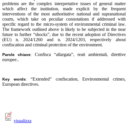
problems are the complex interpretative issues of general matter
which affect the institution, made explicit by the frequent
interventions of the most authoritative national and supranational
courts, which take on peculiar connotations if addressed with
specific regard to the micro-system of environmental criminal law.
The framework outlined above is likely to be subjected in the near
future to further “shocks”, due to the recent adoption of Directives
(EU) n. 2024/1260 and n. 2024/1203, respectively about
confiscation and criminal protection of the environment.
Confisca “allargata”, reati ambientali, direttive
Parole chiave
:
europee.
.
“Extended” confiscation, Environmental crimes,
Key words
:
European directives.
visualizza