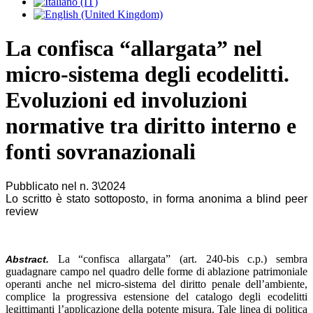
La confisca “allargata” nel
micro-sistema degli ecodelitti.
Evoluzioni ed involuzioni
normative tra diritto interno e
fonti sovranazionali
Pubblicato nel n. 3\2024
Lo scritto è stato sottoposto, in forma anonima a blind peer
review
La “confisca allargata” (art. 240-bis c.p.) sembra
Abstract.
guadagnare campo nel quadro delle forme di ablazione patrimoniale
operanti anche nel micro-sistema del diritto penale dell’ambiente,
complice la progressiva estensione del catalogo degli ecodelitti
legittimanti l’applicazione della potente misura. Tale linea di politica