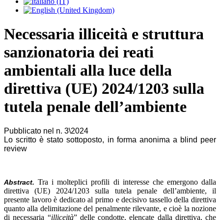
Necessaria illiceità e struttura
sanzionatoria dei reati
ambientali alla luce della
direttiva (UE) 2024/1203 sulla
tutela penale dell’ambiente
Pubblicato nel n. 3\2024
Lo scritto è stato sottoposto, in forma anonima a blind peer
review
Tra i molteplici profili di interesse che emergono dalla
Abstract.
direttiva (UE) 2024/1203 sulla tutela penale dell’ambiente, il
presente lavoro è dedicato al primo e decisivo tassello della direttiva
quanto alla delimitazione del penalmente rilevante, e cioè la nozione
di necessaria “
illiceità
” delle condotte, elencate dalla direttiva, che