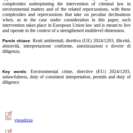
complexities underpinning the intervention of criminal law in
environmental matters and of the related repercussions, with these
complexities and repercussions that take on peculiar declinations
when, as in the case under consideration in this paper, such
intervention takes place in European Union law and is meant to live
and operate in the context of a strengthened multilevel dimension.
Reati ambientali, direttiva (UE) 2024/1203, illiceità,
Parole chiave
:
abusività, interpretazione conforme, autorizzazioni e dovere di
diligenza
.
Environmental crime, directive (EU) 2024/1203,
Key words
:
unlawfulness, duty of consistent interpretation, permits and duty of
diligence
visualizza