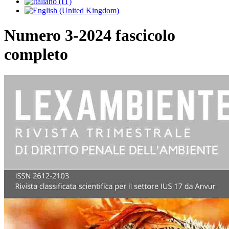
Numero 3-2024 fascicolo
completo