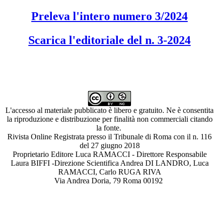
Preleva l'intero numero 3/2024
Scarica l'editoriale del n. 3-2024
L'accesso al materiale pubblicato è libero e gratuito. Ne è consentita
la riproduzione e distribuzione per finalità non commerciali citando
la fonte.
Rivista Online Registrata presso il Tribunale di Roma con il n. 116
del 27 giugno 2018
Proprietario Editore Luca RAMACCI - Direttore Responsabile
Laura BIFFI -Direzione Scientifica Andrea DI LANDRO, Luca
RAMACCI, Carlo RUGA RIVA
Via Andrea Doria, 79 Roma 00192