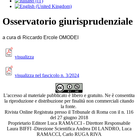
Osservatorio giurisprudenziale
a cura di Riccardo Ercole OMODEI
visualizza
visualizza nel fascicolo n. 3/2024
L'accesso al materiale pubblicato è libero e gratuito. Ne è consentita
la riproduzione e distribuzione per finalità non commerciali citando
la fonte.
Rivista Online Registrata presso il Tribunale di Roma con il n. 116
del 27 giugno 2018
Proprietario Editore Luca RAMACCI - Direttore Responsabile
Laura BIFFI -Direzione Scientifica Andrea DI LANDRO, Luca
RAMACCI, Carlo RUGA RIVA