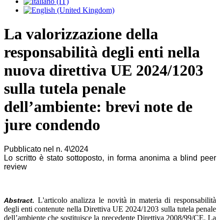
La valorizzazione della
responsabilità degli enti nella
nuova direttiva UE 2024/1203
sulla tutela penale
dell’ambiente: brevi note de
jure condendo
Pubblicato nel n. 4\2024
Lo scritto è stato sottoposto, in forma anonima a blind peer
review
L'articolo analizza le novità in materia di responsabilità
Abstract.
degli enti contenute nella Direttiva UE 2024/1203 sulla tutela penale
dell’ambiente che sostituisce la precedente Direttiva 2008/99/CE. La