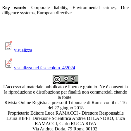
Corporate liability, Environmental crimes, Due
Key words
:
diligence systems, European directive
visualizza
visualizza nel fascicolo n. 4/2024
L'accesso al materiale pubblicato è libero e gratuito. Ne è consentita
la riproduzione e distribuzione per finalità non commerciali citando
la fonte.
Rivista Online Registrata presso il Tribunale di Roma con il n. 116
del 27 giugno 2018
Proprietario Editore Luca RAMACCI - Direttore Responsabile
Laura BIFFI -Direzione Scientifica Andrea DI LANDRO, Luca
RAMACCI, Carlo RUGA RIVA
Via Andrea Doria, 79 Roma 00192