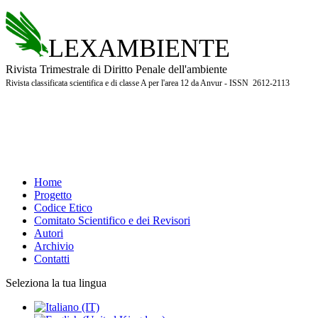
LEXAMBIENTE
Rivista Trimestrale di Diritto Penale dell'ambiente
Rivista classificata scientifica e di classe A per l'area 12 da Anvur - ISSN 2612-2113
Home
Progetto
Codice Etico
Comitato Scientifico e dei Revisori
Autori
Archivio
Contatti
Seleziona la tua lingua