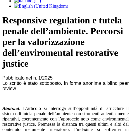
Responsive regulation e tutela
penale dell’ambiente. Percorsi
per la valorizzazione
dell’enviromental restorative
justice
Pubblicato nel n. 1\2025
Lo scritto è stato sottoposto, in forma anonima a blind peer
review
L’articolo si interroga sull’opportunità di arricchire il
Abstract.
sistema di tutela penale dell’ambiente con strumenti autenticamente
riparativi, coerentemente con l’approccio noto come environmental
restorative justice. Premessa la distanza tra questi ultimi e altri dal
contenuto meramente riparatorio, l’indagine si sofferma in