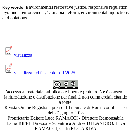
Environmental restorative justice, responsive regulation,
Key words
:
pyramidal enforcement, ‘Cartabia’ reform, environmental injunctions
and oblations
visualizza
visualizza nel fascicolo n. 1/2025
L'accesso al materiale pubblicato è libero e gratuito. Ne è consentita
la riproduzione e distribuzione per finalità non commerciali citando
la fonte.
Rivista Online Registrata presso il Tribunale di Roma con il n. 116
del 27 giugno 2018
Proprietario Editore Luca RAMACCI - Direttore Responsabile
Laura BIFFI -Direzione Scientifica Andrea DI LANDRO, Luca
RAMACCI, Carlo RUGA RIVA