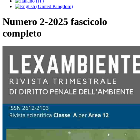
Numero 2-2025 fascicolo
completo