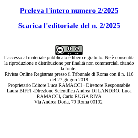
Preleva l'intero numero 2/2025
Scarica l'edito
riale del n. 2/2025
L'accesso al materiale pubblicato è libero e gratuito. Ne è consentita
la riproduzione e distribuzione per finalità non commerciali citando
la fonte.
Rivista Online Registrata presso il Tribunale di Roma con il n. 116
del 27 giugno 2018
Proprietario Editore Luca RAMACCI - Direttore Responsabile
Laura BIFFI -Direzione Scientifica Andrea DI LANDRO, Luca
RAMACCI, Carlo RUGA RIVA
Via Andrea Doria, 79 Roma 00192