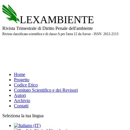
LEXAMBIENTE
Rivista Trimestrale di Diritto Penale dell'ambiente
Rivista classificata scientifica e di classe A per l'area 12 da Anvur - ISSN 2612-2113
Home
Progetto
Codice Etico
Comitato Scientifico e dei Revisori
Autori
Archivio
Contatti
Seleziona la tua lingua