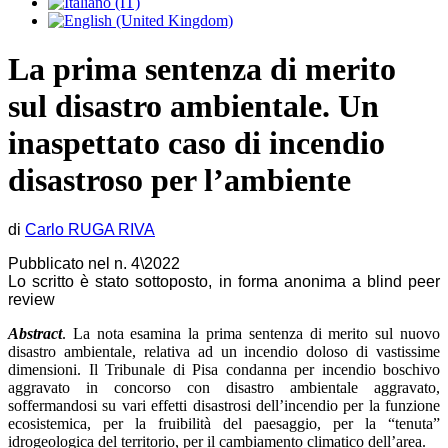
La prima sentenza di merito
sul disastro ambientale. Un
inaspettato caso di incendio
disastroso per l’ambiente
di
Carlo RUGA RIVA
Pubblicato nel n. 4\2022
Lo scritto è stato sottoposto, in forma anonima a blind peer
review
Abstract
. La nota esamina la prima sentenza di merito sul nuovo
disastro ambientale, relativa ad un incendio doloso di vastissime
dimensioni. Il Tribunale di Pisa condanna per incendio boschivo
aggravato in concorso con disastro ambientale aggravato,
soffermandosi su vari effetti disastrosi dell’incendio per la funzione
ecosistemica, per la fruibilità del paesaggio, per la “tenuta”
idrogeologica del territorio, per il cambiamento climatico dell’area.