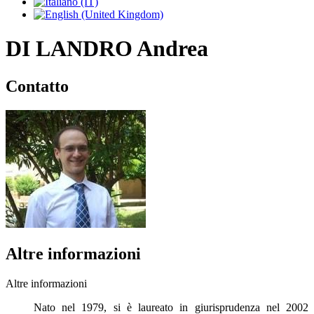
DI LANDRO Andrea
Contatto
Altre informazioni
Altre informazioni
Nato nel 1979, si è laureato in giurisprudenza nel 2002