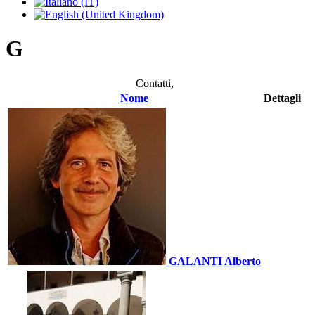
G
Contatti,
Nome
Dettagli
GALANTI Alberto