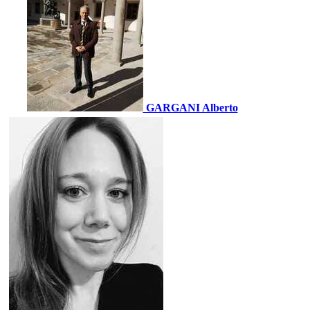
GARGANI Alberto