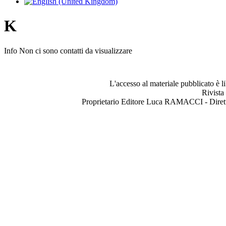
K
Info
Non ci sono contatti da visualizzare
L'accesso al materiale pubblicato è l
Rivista
Proprietario Editore Luca RAMACCI - Dir