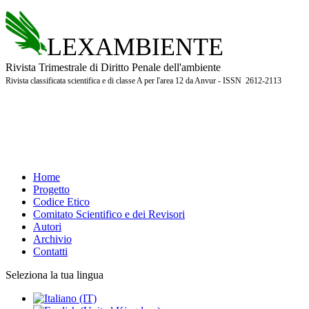
LEXAMBIENTE
Rivista Trimestrale di Diritto Penale dell'ambiente
Rivista classificata scientifica e di classe A per l'area 12 da Anvur - ISSN 2612-2113
Home
Progetto
Codice Etico
Comitato Scientifico e dei Revisori
Autori
Archivio
Contatti
Seleziona la tua lingua