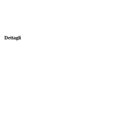
Dettagli