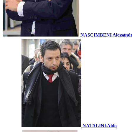
NASCIMBENI Alessand
NATALINI Aldo