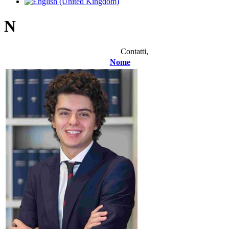
N
Contatti,
Nome