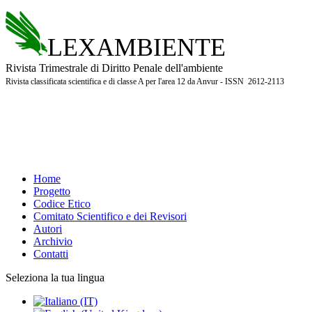
LEXAMBIENTE
Rivista Trimestrale di Diritto Penale dell'ambiente
Rivista classificata scientifica e di classe A per l'area 12 da Anvur - ISSN 2612-2113
Home
Progetto
Codice Etico
Comitato Scientifico e dei Revisori
Autori
Archivio
Contatti
Seleziona la tua lingua