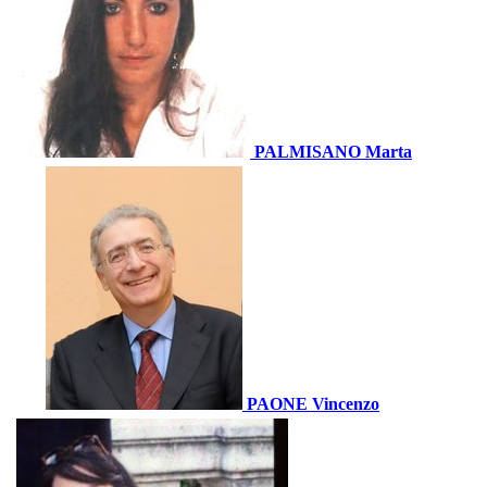
PALMISANO Marta
PAONE Vincenzo