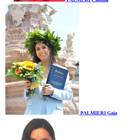
PALMIERI Gaia