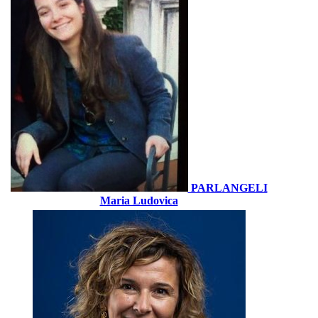
PARLANGELI
Maria Ludovica