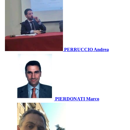
PERRUCCIO Andrea
PIERDONATI Marco