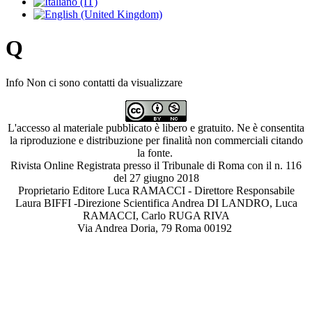
Q
Info
Non ci sono contatti da visualizzare
L'accesso al materiale pubblicato è libero e gratuito. Ne è consentita
la riproduzione e distribuzione per finalità non commerciali citando
la fonte.
Rivista Online Registrata presso il Tribunale di Roma con il n. 116
del 27 giugno 2018
Proprietario Editore Luca RAMACCI - Direttore Responsabile
Laura BIFFI -Direzione Scientifica Andrea DI LANDRO, Luca
RAMACCI, Carlo RUGA RIVA
Via Andrea Doria, 79 Roma 00192