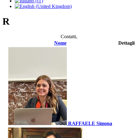
R
Contatti,
Nome
Dettagli
RAFFAELE Simona