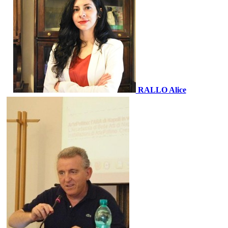
RALLO Alice