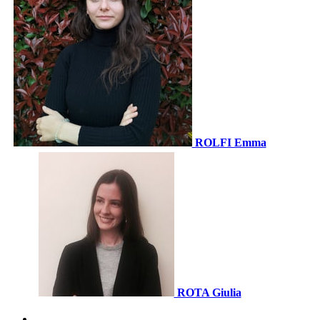
ROLFI Emma
ROTA Giulia