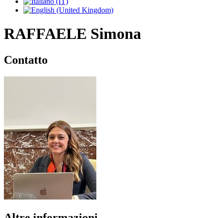
RAFFAELE Simona
Contatto
Altre informazioni