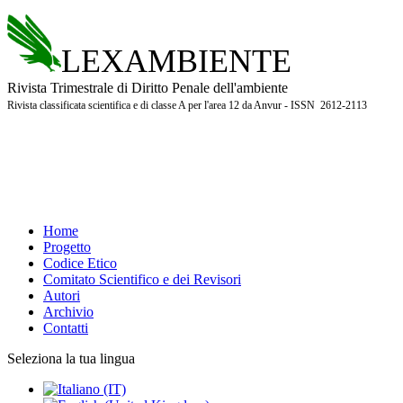
LEXAMBIENTE
Rivista Trimestrale di Diritto Penale dell'ambiente
Rivista classificata scientifica e di classe A per l'area 12 da Anvur - ISSN 2612-2113
Home
Progetto
Codice Etico
Comitato Scientifico e dei Revisori
Autori
Archivio
Contatti
Seleziona la tua lingua