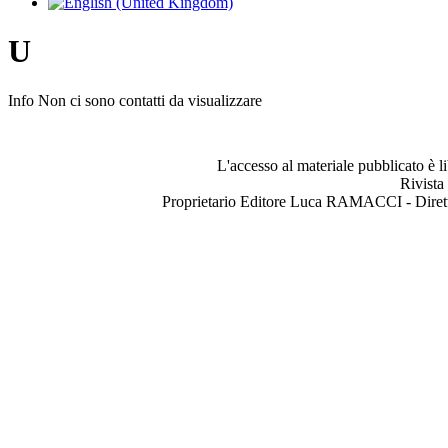
U
Info
Non ci sono contatti da visualizzare
L'accesso al materiale pubblicato è l
Rivista
Proprietario Editore Luca RAMACCI - Dir