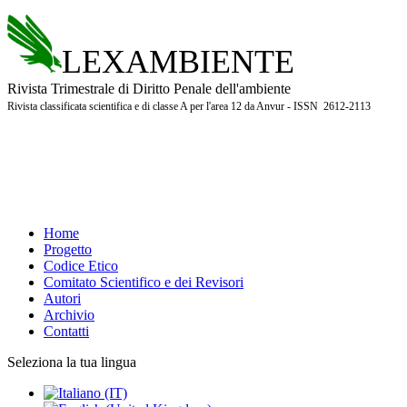
LEXAMBIENTE
Rivista Trimestrale di Diritto Penale dell'ambiente
Rivista classificata scientifica e di classe A per l'area 12 da Anvur - ISSN 2612-2113
Home
Progetto
Codice Etico
Comitato Scientifico e dei Revisori
Autori
Archivio
Contatti
Seleziona la tua lingua