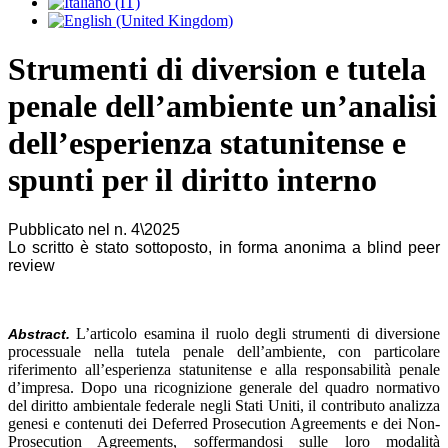
Strumenti di diversion e tutela
penale dell’ambiente un’analisi
dell’esperienza statunitense e
spunti per il diritto interno
Pubblicato nel n. 4\2025
Lo scritto è stato sottoposto, in forma anonima a blind peer
review
L’articolo esamina il ruolo degli strumenti di diversione
Abstract.
processuale nella tutela penale dell’ambiente, con particolare
riferimento all’esperienza statunitense e alla responsabilità penale
d’impresa. Dopo una ricognizione generale del quadro normativo
del diritto ambientale federale negli Stati Uniti, il contributo analizza
genesi e contenuti dei Deferred Prosecution Agreements e dei Non-
Prosecution Agreements, soffermandosi sulle loro modalità