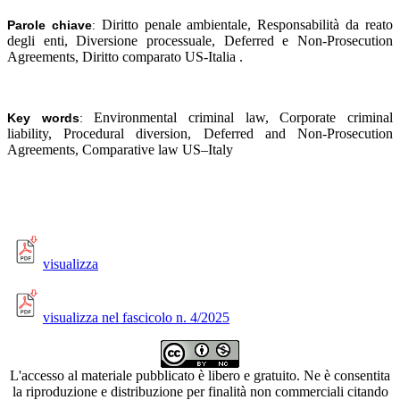
Diritto penale ambientale, Responsabilità da reato
Parole chiave
:
degli enti, Diversione processuale, Deferred e Non-Prosecution
Agreements, Diritto comparato US-Italia
.
Environmental criminal law, Corporate criminal
Key words
:
liability, Procedural diversion, Deferred and Non-Prosecution
Agreements, Comparative law US–Italy
visualizza
visualizza nel fascicolo n. 4/2025
L'accesso al materiale pubblicato è libero e gratuito. Ne è consentita
la riproduzione e distribuzione per finalità non commerciali citando