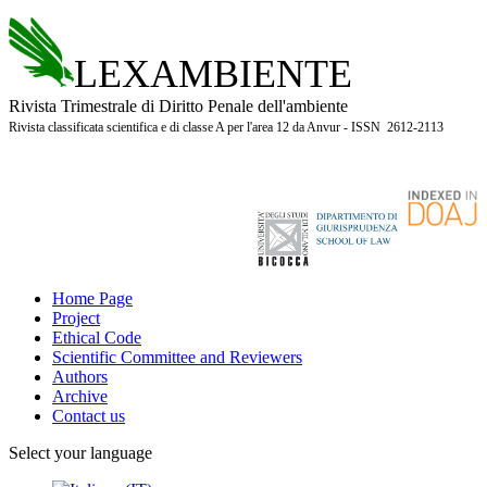
LEXAMBIENTE
Rivista Trimestrale di Diritto Penale dell'ambiente
Rivista classificata scientifica e di classe A per l'area 12 da Anvur - ISSN 2612-2113
Home Page
Project
Ethical Code
Scientific Committee and Reviewers
Authors
Archive
Contact us
Select your language