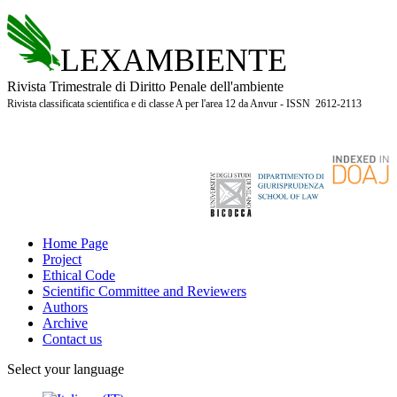
LEXAMBIENTE
Rivista Trimestrale di Diritto Penale dell'ambiente
Rivista classificata scientifica e di classe A per l'area 12 da Anvur - ISSN 2612-2113
Home Page
Project
Ethical Code
Scientific Committee and Reviewers
Authors
Archive
Contact us
Select your language