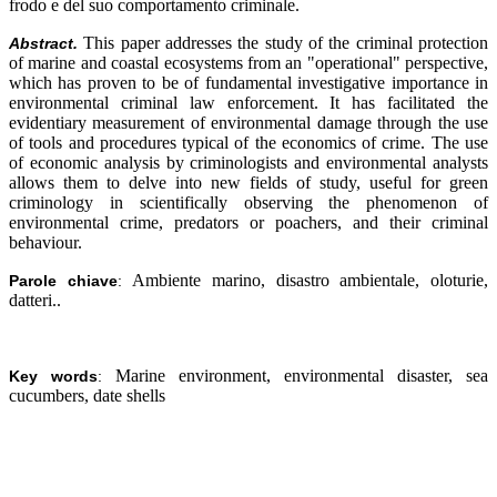
frodo e del suo comportamento criminale.
This paper addresses the study of the criminal protection
Abstract.
of marine and coastal ecosystems from an "operational" perspective,
which has proven to be of fundamental investigative importance in
environmental criminal law enforcement. It has facilitated the
evidentiary measurement of environmental damage through the use
of tools and procedures typical of the economics of crime. The use
of economic analysis by criminologists and environmental analysts
allows them to delve into new fields of study, useful for green
criminology in scientifically observing the phenomenon of
environmental crime, predators or poachers, and their criminal
behaviour.
Ambiente marino, disastro ambientale, oloturie,
Parole chiave
:
datteri.
.
Marine environment, environmental disaster, sea
Key words
:
cucumbers, date shells