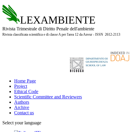
LEXAMBIENTE
Rivista Trimestrale di Diritto Penale dell'ambiente
Rivista classificata scientifica e di classe A per l'area 12 da Anvur - ISSN 2612-2113
Home Page
Project
Ethical Code
Scientific Committee and Reviewers
Authors
Archive
Contact us
Select your language