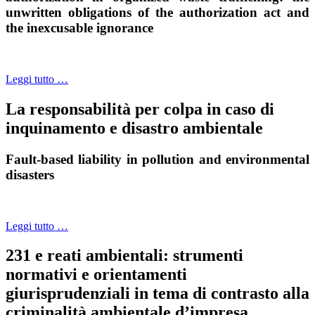
unwritten obligations of the authorization act and
the inexcusable ignorance
Leggi tutto …
La responsabilità per colpa in caso di
inquinamento e disastro ambientale
Fault-based liability in pollution and environmental
disasters
Leggi tutto …
231 e reati ambientali: strumenti
normativi e orientamenti
giurisprudenziali in tema di contrasto alla
criminalità ambientale d’impresa