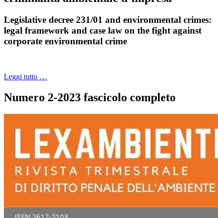
Legislative decree 231/01 and environmental crimes:
legal framework and case law on the fight against
corporate environmental crime
Leggi tutto …
Numero 2-2023 fascicolo completo