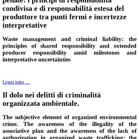
condivisa e di responsabilità estesa del
produttore tra punti fermi e incertezze
interpretative
Waste management and criminal liability: the
principles of shared responsibility and extended
producer responsibility amid milestones and
interpretative uncertainties
Leggi tutto …
Il dolo nei delitti di criminalità
organizzata ambientale.
The subjective element of organized environmental
crime. The awareness of the illegality of the
associative plan and the awareness of the lack of
authorization in organized waste trafficking: the