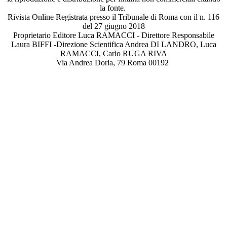
la fonte.
Rivista Online Registrata presso il Tribunale di Roma con il n. 116
del 27 giugno 2018
Proprietario Editore Luca RAMACCI - Direttore Responsabile
Laura BIFFI -Direzione Scientifica Andrea DI LANDRO, Luca
RAMACCI, Carlo RUGA RIVA
Via Andrea Doria, 79 Roma 00192