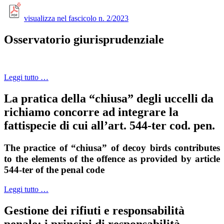
visualizza nel fascicolo n. 2/2023
Osservatorio giurisprudenziale
Leggi tutto …
La pratica della “chiusa” degli uccelli da
richiamo concorre ad integrare la
fattispecie di cui all’art. 544-ter cod. pen.
The practice of “chiusa” of decoy birds contributes
to the elements of the offence as provided by article
544-ter of the penal code
Leggi tutto …
Gestione dei rifiuti e responsabilità
penale: i principi di responsabilità