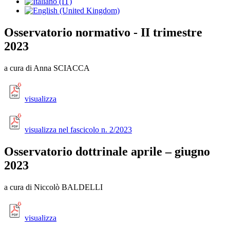
Osservatorio normativo - II trimestre
2023
a cura di Anna SCIACCA
visualizza
visualizza nel fascicolo n. 2/2023
Osservatorio dottrinale aprile – giugno
2023
a cura di Niccolò BALDELLI
visualizza