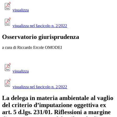
visualizza
visualizza nel fascicolo n. 2/2022
Osservatorio giurisprudenza
a cura di Riccardo Ercole OMODEI
visualizza
visualizza nel fascicolo n. 2/2022
La delega in materia ambientale al vaglio
del criterio d’imputazione oggettiva ex
art. 5 d.lgs. 231/01. Riflessioni a margine