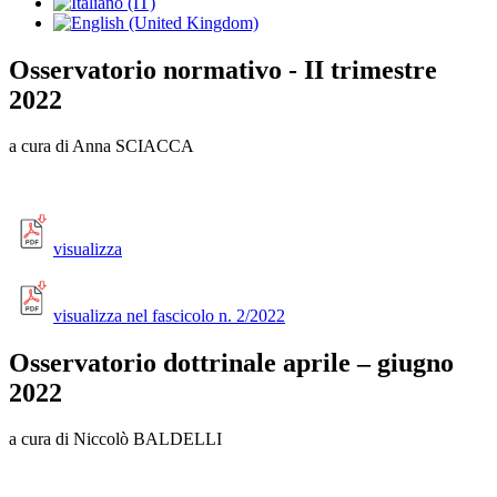
Osservatorio normativo - II trimestre
2022
a cura di Anna SCIACCA
visualizza
visualizza nel fascicolo n. 2/2022
Osservatorio dottrinale aprile – giugno
2022
a cura di Niccolò BALDELLI