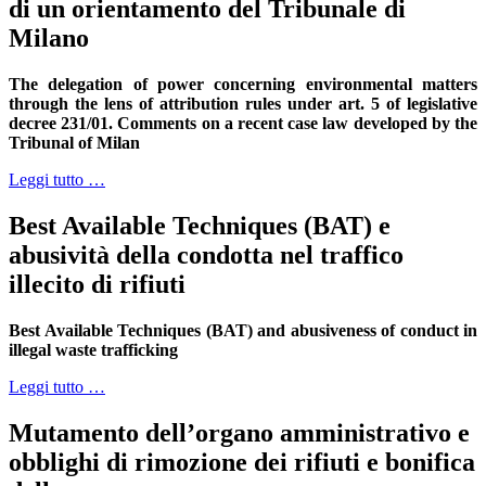
di un orientamento del Tribunale di
Milano
The delegation of power concerning environmental matters
through the lens of attribution rules under art. 5 of legislative
decree 231/01. Comments on a recent case law developed by the
Tribunal of Milan
Leggi tutto …
Best Available Techniques (BAT) e
abusività della condotta nel traffico
illecito di rifiuti
Best Available Techniques (BAT) and abusiveness of conduct in
illegal waste trafficking
Leggi tutto …
Mutamento dell’organo amministrativo e
obblighi di rimozione dei rifiuti e bonifica