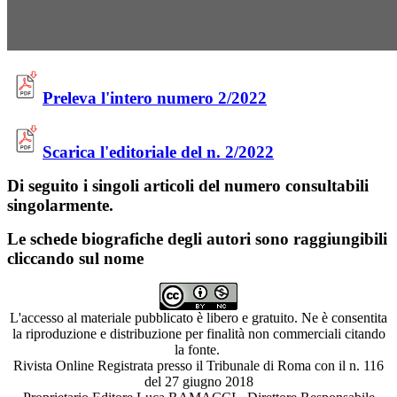
Preleva l'intero numero 2/2022
Scarica l'editoriale del n. 2/2022
Di seguito i singoli articoli del numero consultabili
singolarmente.
Le schede biografiche degli autori sono raggiungibili
cliccando sul nome
L'accesso al materiale pubblicato è libero e gratuito. Ne è consentita
la riproduzione e distribuzione per finalità non commerciali citando
la fonte.
Rivista Online Registrata presso il Tribunale di Roma con il n. 116
del 27 giugno 2018