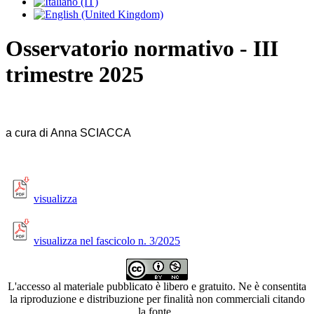
Osservatorio normativo - III
trimestre 2025
a cura di A
nna SCIACCA
visualizza
visualizza nel fascicolo n. 3/2025
L'accesso al materiale pubblicato è libero e gratuito. Ne è consentita
la riproduzione e distribuzione per finalità non commerciali citando
la fonte.