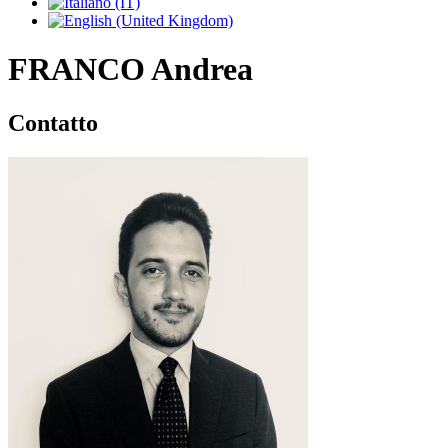
FRANCO Andrea
Contatto