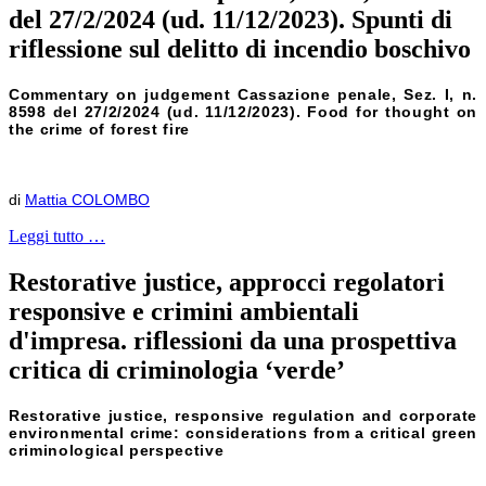
del 27/2/2024 (ud. 11/12/2023). Spunti di
riflessione sul delitto di incendio boschivo
Commentary on judgement Cassazione penale, Sez. I, n.
8598 del 27/2/2024 (ud. 11/12/2023). Food for thought on
the crime of forest fire
di
Mattia COLOMBO
Leggi tutto …
Restorative justice, approcci regolatori
responsive e crimini ambientali
d'impresa. riflessioni da una prospettiva
critica di criminologia ‘verde’
Restorative justice, responsive regulation and corporate
environmental crime: considerations from a critical green
criminological perspective