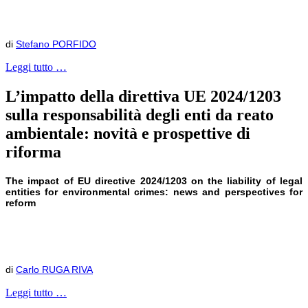
di
Stefano PORFIDO
Leggi tutto …
L’impatto della direttiva UE 2024/1203
sulla responsabilità degli enti da reato
ambientale: novità e prospettive di
riforma
T
he impact of
EU
directive 2024/1203 on the liability of legal
entities for environmental crimes: news and perspectives for
reform
di
Carlo RUGA RIVA
Leggi tutto …