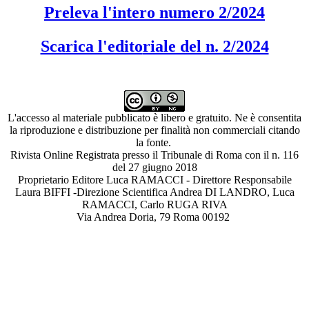
Preleva l'intero numero 2/2024
Scarica l'edito
riale del n. 2/2024
L'accesso al materiale pubblicato è libero e gratuito. Ne è consentita
la riproduzione e distribuzione per finalità non commerciali citando
la fonte.
Rivista Online Registrata presso il Tribunale di Roma con il n. 116
del 27 giugno 2018
Proprietario Editore Luca RAMACCI - Direttore Responsabile
Laura BIFFI -Direzione Scientifica Andrea DI LANDRO, Luca
RAMACCI, Carlo RUGA RIVA
Via Andrea Doria, 79 Roma 00192