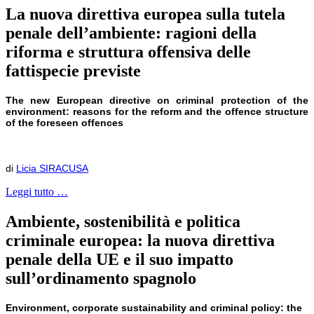
La nuova direttiva europea sulla tutela
penale dell’ambiente: ragioni della
riforma e struttura offensiva delle
fattispecie previste
The new European directive on criminal protection of the
environment: reasons for the reform and the offence structure
of the foreseen offences
di
Licia SIRACUSA
Leggi tutto …
Ambiente, sostenibilità e politica
criminale europea: la nuova direttiva
penale della UE e il suo impatto
sull’ordinamento spagnolo
Environment, corporate sustainability and criminal policy: the