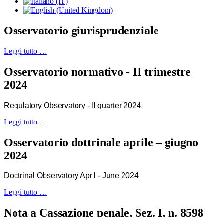
Osservatorio giurisprudenziale
Leggi tutto …
Osservatorio normativo - II trimestre
2024
Regulatory Observatory - II quarter 2024
Leggi tutto …
Osservatorio dottrinale aprile – giugno
2024
Doctrinal Observatory April - June 2024
Leggi tutto …
Nota a Cassazione penale, Sez. I, n. 8598