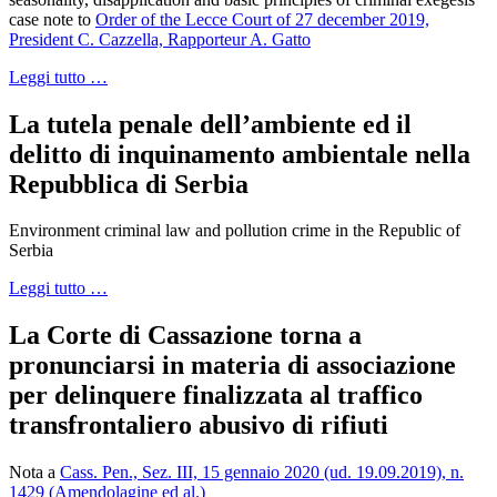
case note to
Order of the Lecce Court of 27 december 2019,
President C. Cazzella, Rapporteur A. Gatto
Leggi tutto …
La tutela penale dell’ambiente ed il
delitto di inquinamento ambientale nella
Repubblica di Serbia
Environment criminal law and pollution crime in the Republic of
Serbia
Leggi tutto …
La Corte di Cassazione torna a
pronunciarsi in materia di associazione
per delinquere finalizzata al traffico
transfrontaliero abusivo di rifiuti
Nota a
Cass. Pen., Sez. III, 15 gennaio 2020 (ud. 19.09.2019), n.
1429 (Amendolagine ed al.)