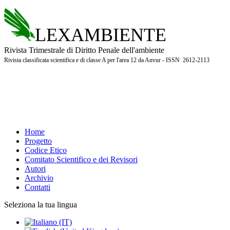
LEXAMBIENTE
Rivista Trimestrale di Diritto Penale dell'ambiente
Rivista classificata scientifica e di classe A per l'area 12 da Anvur - ISSN 2612-2113
Home
Progetto
Codice Etico
Comitato Scientifico e dei Revisori
Autori
Archivio
Contatti
Seleziona la tua lingua