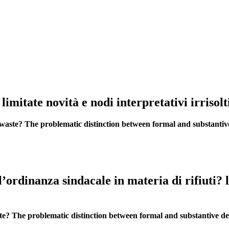
 limitate novità e nodi interpretativi irrisolt
waste? The problematic distinction between formal and substantive
’ordinanza sindacale in materia di rifiuti? 
e? The problematic distinction between formal and substantive de