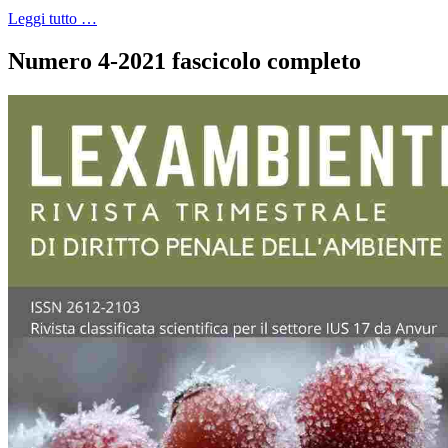
Leggi tutto …
Numero 4-2021 fascicolo completo