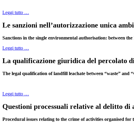
Leggi tutto …
Le sanzioni nell’autorizzazione unica ambien
Sanctions in the single environmental authorisation: between the l
Leggi tutto …
La qualificazione giuridica del percolato di
The legal qualification of landfill leachate between “waste” and 
Leggi tutto …
Questioni processuali relative al delitto di a
Procedural issues relating to the crime of activities organised for t